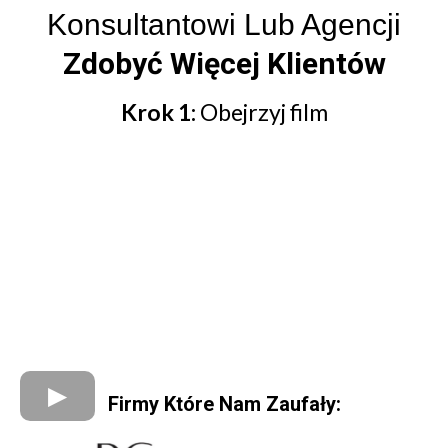
Konsultantowi Lub Agencji
Zdobyć Więcej Klientów
Krok 1:
Obejrzyj film
Firmy Które Nam Zaufały: