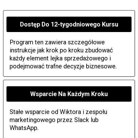
Dostęp Do 12-tygodniowego Kursu
Program ten zawiera szczegółowe
instrukcje jak krok po kroku zbudować
każdy element lejka sprzedażowego i
podejmować trafne decyzje biznesowe.
Wsparcie Na Każdym Kroku
Stałe wsparcie od Wiktora i zespołu
marketingowego przez Slack lub
WhatsApp.