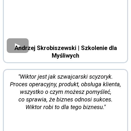
Andrzej Skrobiszewski
| Szkolenie dla
Myśliwych
"Wiktor jest jak szwajcarski scyzoryk.
Proces operacyjny, produkt, obsługa klienta,
wszystko o czym możesz pomyśleć,
co sprawia, że biznes odnosi sukces.
Wiktor robi to dla tego biznesu."