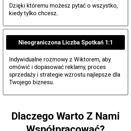
Dzięki któremu możesz pytać o wszystko,
kiedy tylko chcesz.
Nieograniczona Liczba Spotkań 1:1
Indywidualne rozmowy z Wiktorem, aby
omówić i dopasować reklamy, proces
sprzedaży i strategie wzrostu najlepsze dla
Twojego biznesu.
Dlaczego Warto Z Nami
Współpracować?