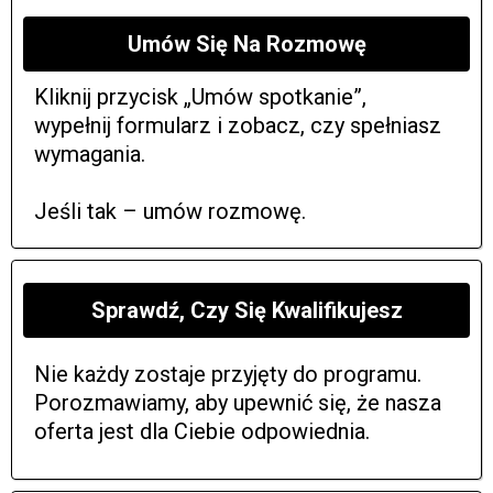
Umów Się Na Rozmowę
Kliknij przycisk „Umów spotkanie”,
wypełnij formularz i zobacz, czy spełniasz
wymagania.
Jeśli tak – umów rozmowę.
Sprawdź, Czy Się Kwalifikujesz
Nie każdy zostaje przyjęty do programu.
Porozmawiamy, aby upewnić się, że nasza
oferta jest dla Ciebie odpowiednia.