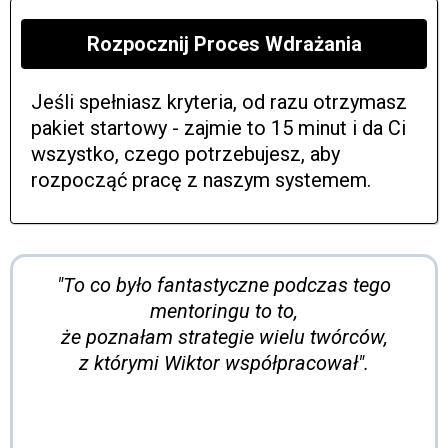
Rozpocznij Proces Wdrażania
Jeśli spełniasz kryteria, od razu otrzymasz
pakiet startowy - zajmie to 15 minut i da Ci
wszystko, czego potrzebujesz, aby
rozpocząć pracę z naszym systemem.
"To co było fantastyczne podczas tego
mentoringu to to,
że poznałam strategie wielu twórców,
z którymi Wiktor współpracował".