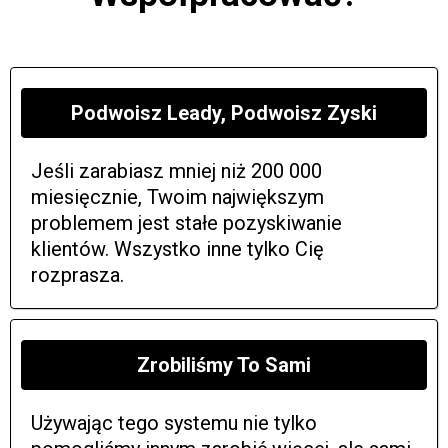
Podwoisz Leady, Podwoisz Zyski
Jeśli zarabiasz mniej niż 200 000
miesięcznie, Twoim największym
problemem jest stałe pozyskiwanie
klientów. Wszystko inne tylko Cię
rozprasza.
Zrobiliśmy To Sami
Używając tego systemu nie tylko