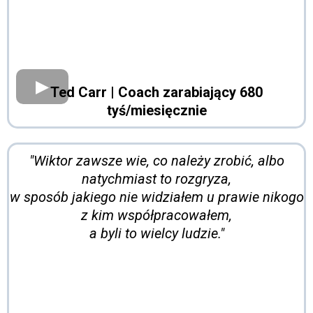
Ted Carr
| Coach zarabiający 680
tyś/miesięcznie
"Wiktor zawsze wie, co należy zrobić, albo
natychmiast to rozgryza,
w sposób jakiego nie widziałem u prawie nikogo
z kim współpracowałem,
a byli to wielcy ludzie."