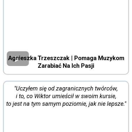
Agnieszka Trzeszczak
| Pomaga Muzykom
Zarabiać Na Ich Pasji
"Uczyłem się od zagranicznych twórców,
i to, co Wiktor umieścił w swoim kursie,
to jest na tym samym poziomie, jak nie lepsze."