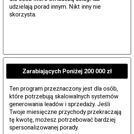
udzielają porad innym. Nikt inny nie
skorzysta.
Zarabiających Poniżej 200 000 zł
Ten program przeznaczony jest dla osób,
które potrzebują skalowalnych systemów
generowania leadów i sprzedaży. Jeśli
Twoje miesięczne przychody przekraczają
tę kwotę, możesz potrzebować bardziej
spersonalizowanej porady.