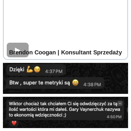
Brendon Coogan
| Konsultant Sprzedaży