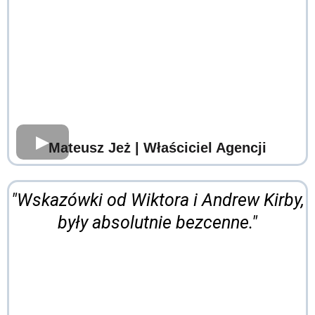
Mateusz Jeż
| Właściciel Agencji
"Wskazówki od Wiktora i Andrew Kirby,
były absolutnie bezcenne."