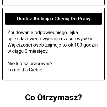
Osób z Ambicją i Chęcią Do Pracy
Zbudowanie odpowiedniego lejka
sprzedażowego wymaga czasu i wysiłku.
Większości osób zajmuje to ok.100 godzin
w ciągu 3 miesięcy.
Nie lubisz pracować?
To nie dla Ciebie.
Co Otrzymasz?