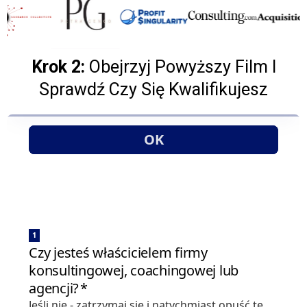
Krok 2:
Obejrzyj Powyższy Film I
Sprawdź Czy Się Kwalifikujesz