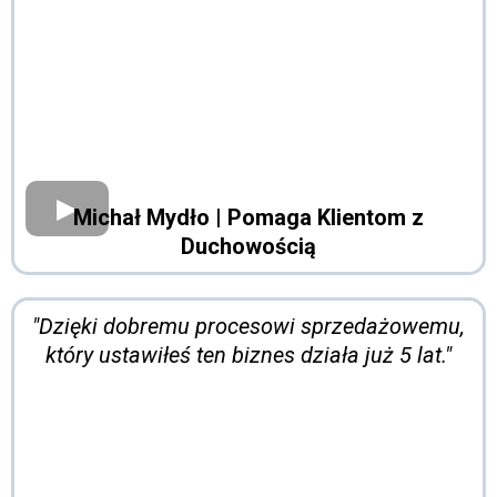
Michał Mydło
| Pomaga Klientom z
Duchowością
"Dzięki dobremu procesowi sprzedażowemu,
który ustawiłeś ten biznes działa już 5 lat."